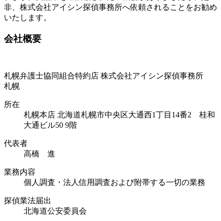
非、株式会社アイシン探偵事務所へ依頼されることをお勧め
いたします。
会社概要
札幌弁護士協同組合特約店
株式会社アイシン探偵事務所
札幌
所在
札幌本店
北海道札幌市中央区大通西1丁目14番2 桂和
大通ビル50 9階
代表者
高橋 進
業務内容
個人調査・法人信用調査および附帯する一切の業務
探偵業法届出
北海道公安委員会