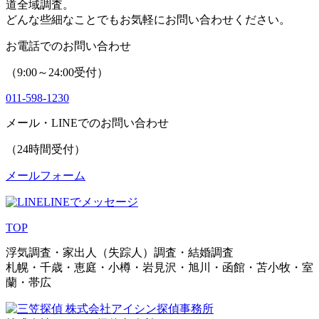
道全域調査。
どんな些細なことでもお気軽にお問い合わせください。
お電話でのお問い合わせ
（9:00～24:00受付）
011-598-1230
メール・LINEでのお問い合わせ
（24時間受付）
メールフォーム
LINEでメッセージ
TOP
浮気調査・家出人（失踪人）調査・結婚調査
札幌・千歳・恵庭・小樽・岩見沢・旭川・函館・苫小牧・室
蘭・帯広
株式会社アイシン探偵事務所