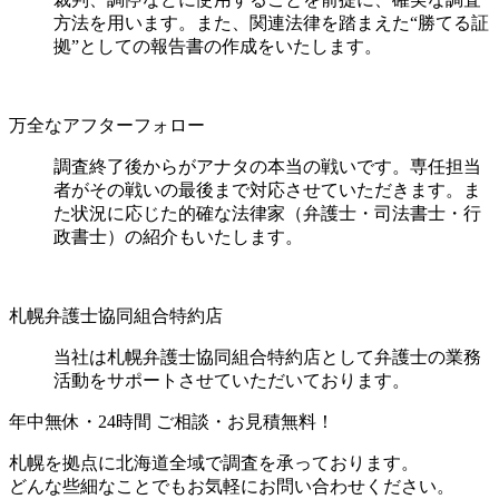
方法を用います。また、関連法律を踏まえた“勝てる証
拠”としての報告書の作成をいたします。
万全なアフターフォロー
調査終了後からがアナタの本当の戦いです。専任担当
者がその戦いの最後まで対応させていただきます。ま
た状況に応じた的確な法律家（弁護士・司法書士・行
政書士）の紹介もいたします。
札幌弁護士協同組合特約店
当社は札幌弁護士協同組合特約店として弁護士の業務
活動をサポートさせていただいております。
年中無休・24時間 ご相談・お見積無料！
札幌を拠点に北海道全域で調査を承っております。
どんな些細なことでもお気軽にお問い合わせください。