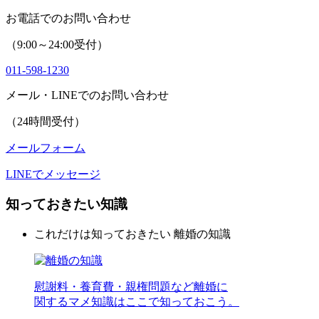
お電話でのお問い合わせ
（9:00～24:00受付）
011-598-1230
メール・LINEでのお問い合わせ
（24時間受付）
メールフォーム
LINEでメッセージ
知っておきたい知識
これだけは知っておきたい
離婚の知識
慰謝料・養育費・親権問題など離婚に
関するマメ知識はここで知っておこう。