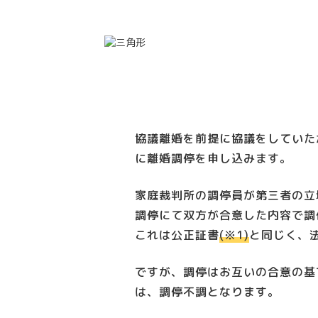
協議離婚を前提に協議をしていた
に離婚調停を申し込みます。
家庭裁判所の調停員が第三者の立
調停にて双方が合意した内容で調
これは公正証書
(※1)
と同じく、
ですが、調停はお互いの合意の基
は、調停不調となります。