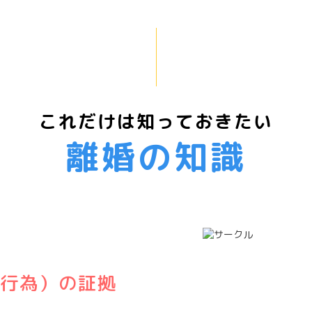
これだけは知っておきたい
離婚の知識
行為）の証拠