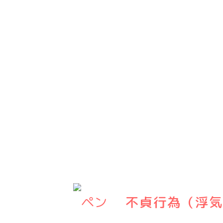
不貞行為（浮気