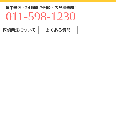
年中無休・24時間 ご相談・お見積無料！
011-598-1230
探偵業法について
よくある質問