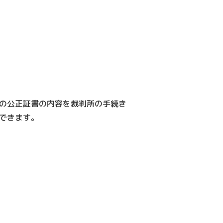
の公正証書の内容を裁判所の手続き
できます。