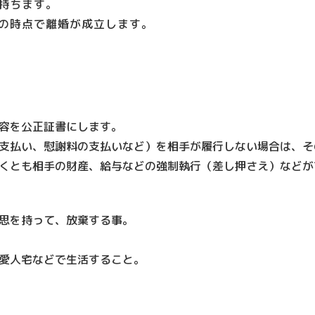
持ちます。
の時点で離婚が成立します。
容を公正証書にします。
支払い、慰謝料の支払いなど）を相手が履行しない場合は、そ
くとも相手の財産、給与などの強制執行（差し押さえ）などが
思を持って、放棄する事。
愛人宅などで生活すること。