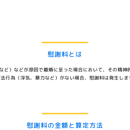
慰謝料とは
など）などが原因で離婚に至った場合において、その精神
不法行為（浮気、暴力など）がない場合、慰謝料は発生しま
慰謝料の金額と算定方法