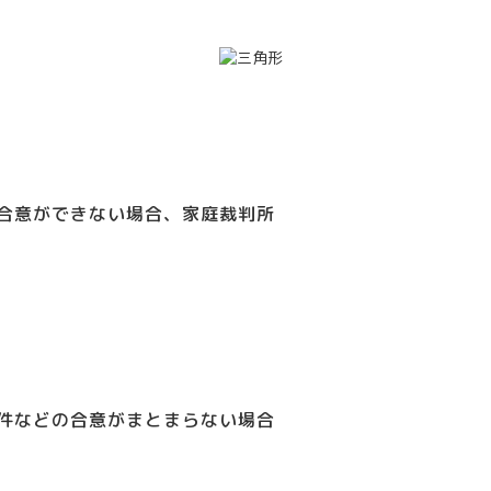
合意ができない場合、家庭裁判所
件などの合意がまとまらない場合