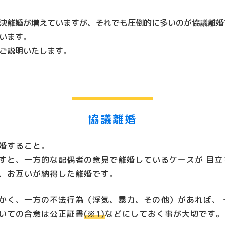
決離婚が増えていますが、それでも圧倒的に多いのが協議離婚
います。
ご説明いたします。
協議離婚
婚すること。
すと、一方的な配偶者の意見で離婚しているケースが 目立
、お互いが納得した離婚です。
かく、一方の不法行為（浮気、暴力、その他）があれば、 
いての合意は公正証書
(※1)
などにしておく事が大切です。