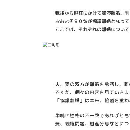
戦後から現在にかけて調停離婚、判
おおよそ９０％が協議離婚となって
ここでは、それぞれの離婚について
夫、妻の双方が離婚を承諾し、離
ですが、個々の内容を見ていきま
「協議離婚」は本来、協議を重ね
単純に性格の不一致であればとも
費、親権問題、財産分与などにつ