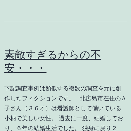
人
は・・・
素敵すぎるからの不
安・・・
下記調査事例は類似する複数の調査を元に創
作したフィクションです。 北広島市在住のＡ
子さん（３６才）は看護師として働いている
小柄で美しい女性。 過去に一度、結婚してお
り、６年の結婚生活でした。 独身に戻り２