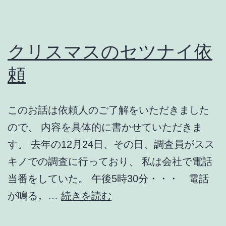
際
クリスマスのセツナイ依
頼
このお話は依頼人のご了解をいただきました
ので、 内容を具体的に書かせていただきま
す。 去年の12月24日、その日、調査員がスス
キノでの調査に行っており、 私は会社で電話
当番をしていた。 午後5時30分・・・ 電話
ク
が鳴る。…
続きを読む
リ